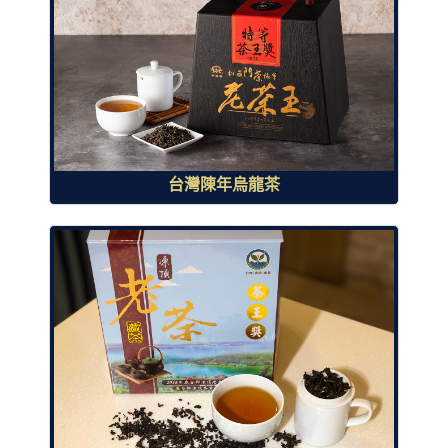
台灣陳年烏龍茶